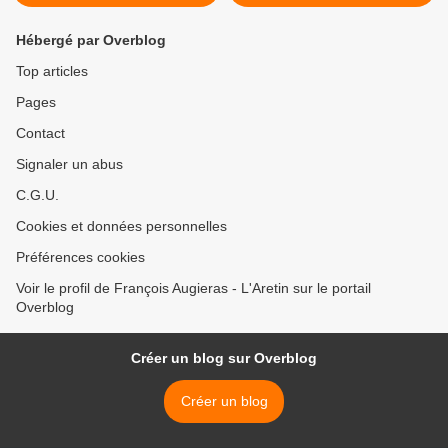
Hébergé par Overblog
Top articles
Pages
Contact
Signaler un abus
C.G.U.
Cookies et données personnelles
Préférences cookies
Voir le profil de François Augieras - L'Aretin sur le portail
Overblog
Créer un blog sur Overblog
Créer un blog