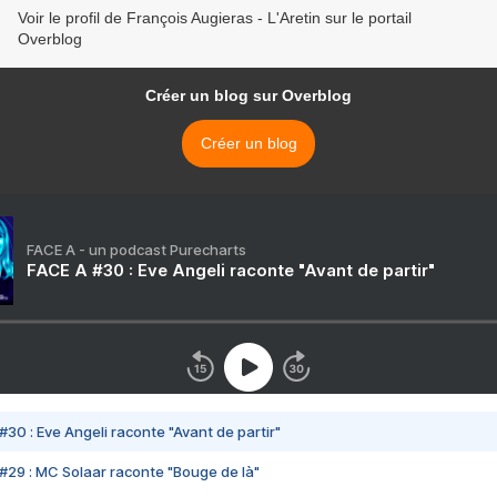
Voir le profil de François Augieras - L'Aretin sur le portail
Overblog
Créer un blog sur Overblog
Créer un blog
FACE A - un podcast Purecharts
FACE A #30 : Eve Angeli raconte "Avant de partir"
#30 : Eve Angeli raconte "Avant de partir"
#29 : MC Solaar raconte "Bouge de là"