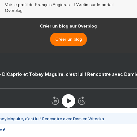
Voir le profil de François Augieras - L'Aretin sur le portail
Overblog
Créer un blog sur Overblog
Créer un blog
 DiCaprio et Tobey Maguire, c'est lui ! Rencontre avec Dam
bey Maguire, c'est lui ! Rencontre avec Damien Witecka
e 6